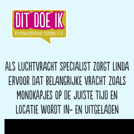
Als luchtvracht specialist zorgt Linda
ervoor dat belangrijke vracht zoals
mondkapjes op de juiste tijd en
locatie wordt in- en uitgeladen