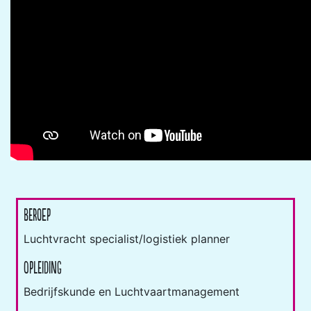
Beroep
Luchtvracht specialist/logistiek planner
Opleiding
Bedrijfskunde en Luchtvaartmanagement