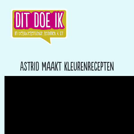
Astrid maakt kleurenrecepten