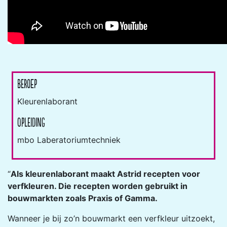
Beroep
Kleurenlaborant
Opleiding
mbo Laberatoriumtechniek
“
Als kleurenlaborant maakt Astrid recepten voor
verfkleuren. Die recepten worden gebruikt in
bouwmarkten zoals Praxis of Gamma.
Wanneer je bij zo’n bouwmarkt een verfkleur uitzoekt,