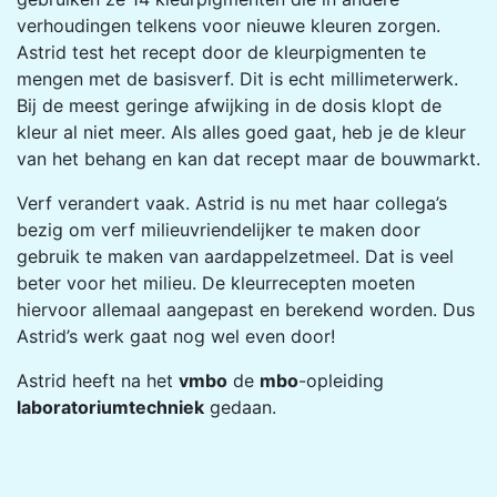
verhoudingen telkens voor nieuwe kleuren zorgen.
Astrid test het recept door de kleurpigmenten te
mengen met de basisverf. Dit is echt millimeterwerk.
Bij de meest geringe afwijking in de dosis klopt de
kleur al niet meer. Als alles goed gaat, heb je de kleur
van het behang en kan dat recept maar de bouwmarkt.
Verf verandert vaak. Astrid is nu met haar collega’s
bezig om verf milieuvriendelijker te maken door
gebruik te maken van aardappelzetmeel. Dat is veel
beter voor het milieu. De kleurrecepten moeten
hiervoor allemaal aangepast en berekend worden. Dus
Astrid’s werk gaat nog wel even door!
Astrid heeft na het
vmbo
de
mbo
-opleiding
laboratoriumtechniek
gedaan.