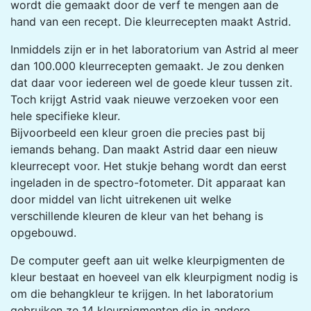
wordt die gemaakt door de verf te mengen aan de
hand van een recept. Die kleurrecepten maakt Astrid.
Inmiddels zijn er in het laboratorium van Astrid al meer
dan 100.000 kleurrecepten gemaakt. Je zou denken
dat daar voor iedereen wel de goede kleur tussen zit.
Toch krijgt Astrid vaak nieuwe verzoeken voor een
hele specifieke kleur.
Bijvoorbeeld een kleur groen die precies past bij
iemands behang. Dan maakt Astrid daar een nieuw
kleurrecept voor. Het stukje behang wordt dan eerst
ingeladen in de spectro-fotometer. Dit apparaat kan
door middel van licht uitrekenen uit welke
verschillende kleuren de kleur van het behang is
opgebouwd.
De computer geeft aan uit welke kleurpigmenten de
kleur bestaat en hoeveel van elk kleurpigment nodig is
om die behangkleur te krijgen. In het laboratorium
gebruiken ze 14 kleurpigmenten die in andere