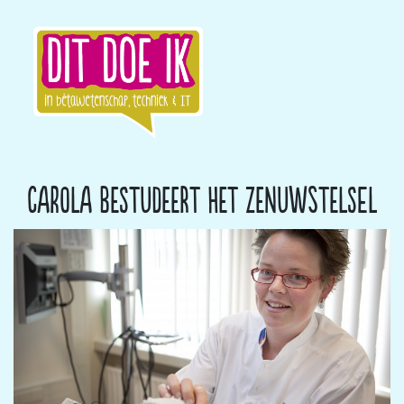
Carola bestudeert het zenuwstelsel