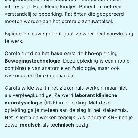
interessant. Hele kleine kindjes. Patiënten met een
verstandelijke beperking. Patiënten die geopereerd
moeten worden aan het centrale zenuwstelsel.
Bij iedere nieuwe patiënt gaat ze weer heel nauwkeurig
te werk.
Carola deed na het
havo
eerst de
hbo
-opleiding
Bewegingstechnologie
. Deze opleiding is een mooie
combinatie van anatomie en fysiologie, maar ook
wiskunde en (bio-)mechanica.
Carola wilde wel in het ziekenhuis werken, maar niet
als verpleegkundige. Ze werd
laborant klinische
neurofysiologie
(KNF) in opleiding. Met deze
opleiding ga je meteen aan de slag in het ziekenhuis.
Het is leren en werken tegelijk. Als laborant KNF ben je
zowel
medisch
als
technisch
bezig.