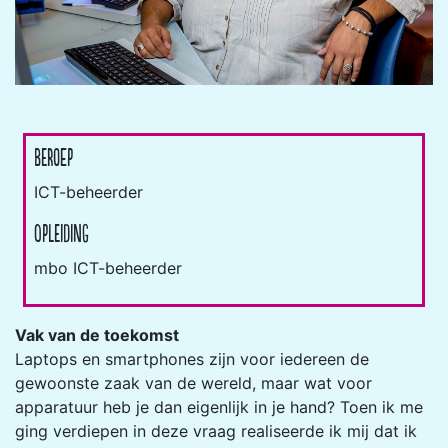
Beroep
ICT-beheerder
Opleiding
mbo ICT-beheerder
Vak van de toekomst
Laptops en smartphones zijn voor iedereen de
gewoonste zaak van de wereld, maar wat voor
apparatuur heb je dan eigenlijk in je hand? Toen ik me
ging verdiepen in deze vraag realiseerde ik mij dat ik