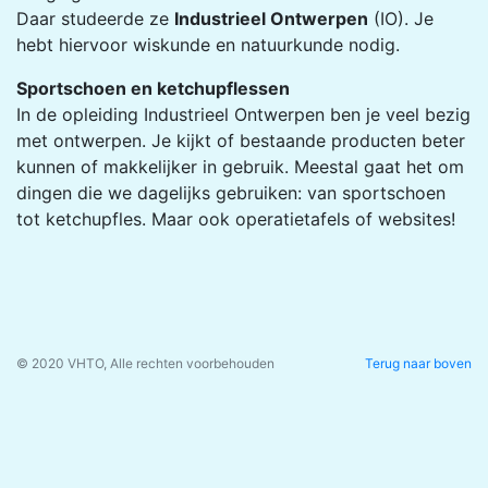
Daar studeerde ze
Industrieel Ontwerpen
(IO). Je
hebt hiervoor wiskunde en natuurkunde nodig.
Sportschoen en ketchupflessen
In de opleiding Industrieel Ontwerpen ben je veel bezig
met ontwerpen. Je kijkt of bestaande producten beter
kunnen of makkelijker in gebruik. Meestal gaat het om
dingen die we dagelijks gebruiken: van sportschoen
tot ketchupfles. Maar ook operatietafels of websites!
© 2020 VHTO, Alle rechten voorbehouden
Terug naar boven