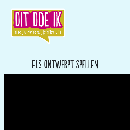
Els ontwerpt spellen