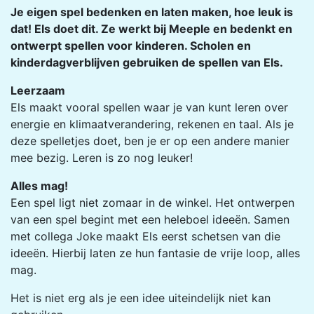
Je eigen spel bedenken en laten maken, hoe leuk is
dat! Els doet dit. Ze werkt bij Meeple en bedenkt en
ontwerpt spellen voor kinderen. Scholen en
kinderdagverblijven gebruiken de spellen van Els.
Leerzaam
Els maakt vooral spellen waar je van kunt leren over
energie en klimaatverandering, rekenen en taal. Als je
deze spelletjes doet, ben je er op een andere manier
mee bezig. Leren is zo nog leuker!
Alles mag!
Een spel ligt niet zomaar in de winkel. Het ontwerpen
van een spel begint met een heleboel ideeën. Samen
met collega Joke maakt Els eerst schetsen van die
ideeën. Hierbij laten ze hun fantasie de vrije loop, alles
mag.
Het is niet erg als je een idee uiteindelijk niet kan