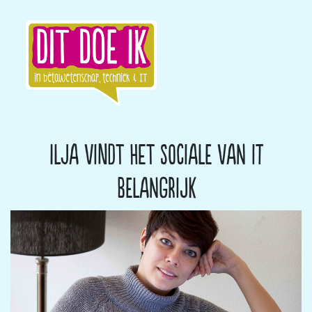
Ilja vindt het sociale van IT
belangrijk