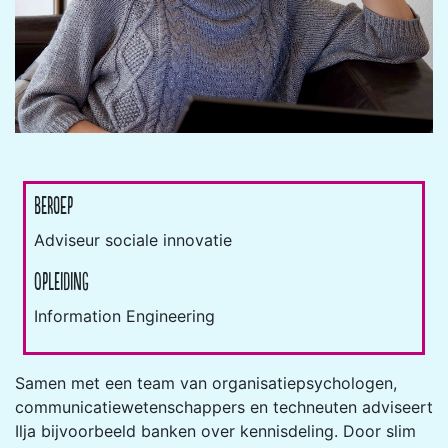
Beroep
Adviseur sociale innovatie
Opleiding
Information Engineering
Samen met een team van organisatiepsychologen,
communicatiewetenschappers en techneuten adviseert
Ilja bijvoorbeeld banken over kennisdeling. Door slim