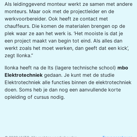
Als leidinggevend monteur werkt ze samen met andere
monteurs. Maar ook met de projectleider en de
werkvoorbereider. Ook heeft ze contact met
chauffeurs. Die komen de materialen brengen op de
plek waar ze aan het werk is. ‘Het mooiste is dat je
een project maakt van begin tot eind. Als alles dan
werkt zoals het moet werken, dan geeft dat een kick’,
zegt Ilonka.”
Ilonka heeft na de lts (lagere technische school)
mbo
Elektrotechniek
gedaan. Je kunt met de studie
Elektrotechniek alle functies binnen de elektrotechniek
doen. Soms heb je dan nog een aanvullende korte
opleiding of cursus nodig.