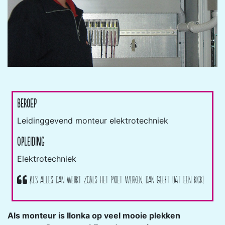
Beroep
Leidinggevend monteur elektrotechniek
Opleiding
Elektrotechniek
Als alles dan werkt zoals het moet werken, dan geeft dat een kick!
Als monteur is Ilonka op veel mooie plekken