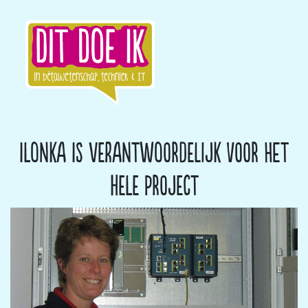
Ilonka is verantwoordelijk voor het
hele project