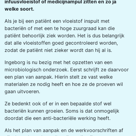
infuusvloeistof of medicijnampul zitten en zo ja
welke soort.
Als je bij een patiënt een vloeistof inspuit met
bacteriën of met een te hoge zuurgraad kan die
patiënt behoorlijk ziek worden. Het is dus belangrijk
dat alle vloeistoffen goed gecontroleerd worden,
zodat de patiënt niet zieker wordt dan hij al is.
Ingeborg is nu bezig met het opzetten van een
microbiologisch onderzoek. Eerst schrijft ze daarvoor
een plan van aanpak. Hierin stelt ze vast welke
materialen ze nodig heeft en hoe ze de proeven wil
gaan uitvoeren.
Ze bedenkt ook of er in een bepaalde stof wel
bacteriën kunnen groeien. Soms is dat onmogelijk
doordat die een anti-bacteriële werking heeft.
Als het plan van aanpak en de werkvoorschriften af