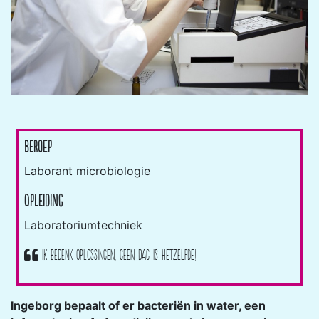
Beroep
Laborant microbiologie
Opleiding
Laboratoriumtechniek
Ik bedenk oplossingen, geen dag is hetzelfde!
Ingeborg bepaalt of er bacteriën in water, een