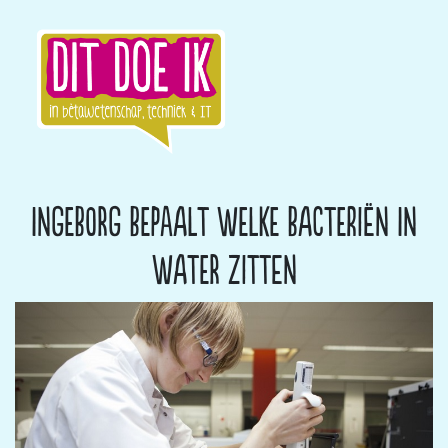
Ingeborg bepaalt welke bacteriën in
water zitten