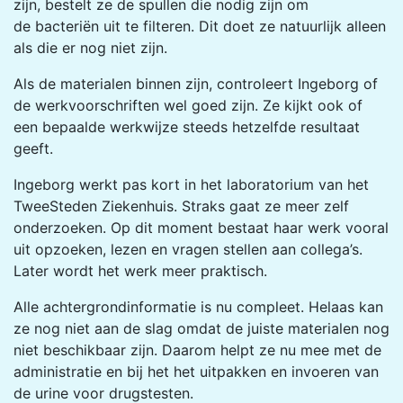
zijn, bestelt ze de spullen die nodig zijn om
de bacteriën uit te filteren. Dit doet ze natuurlijk alleen
als die er nog niet zijn.
Als de materialen binnen zijn, controleert Ingeborg of
de werkvoorschriften wel goed zijn. Ze kijkt ook of
een bepaalde werkwijze steeds hetzelfde resultaat
geeft.
Ingeborg werkt pas kort in het laboratorium van het
TweeSteden Ziekenhuis. Straks gaat ze meer zelf
onderzoeken. Op dit moment bestaat haar werk vooral
uit opzoeken, lezen en vragen stellen aan collega’s.
Later wordt het werk meer praktisch.
Alle achtergrondinformatie is nu compleet. Helaas kan
ze nog niet aan de slag omdat de juiste materialen nog
niet beschikbaar zijn. Daarom helpt ze nu mee met de
administratie en bij het het uitpakken en invoeren van
de urine voor drugstesten.