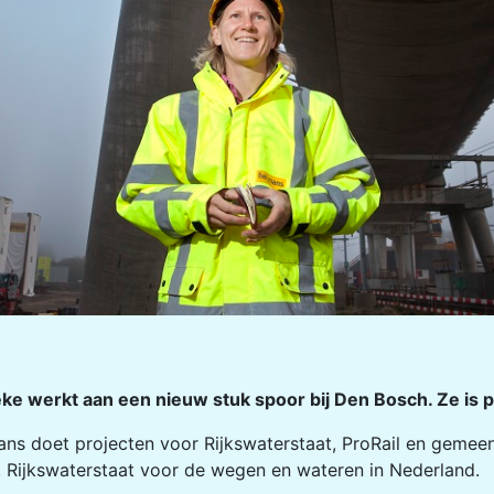
ke werkt aan een nieuw stuk spoor bij Den Bosch. Ze is 
ans doet projecten voor Rijkswaterstaat, ProRail en gemeent
. Rijkswaterstaat voor de wegen en wateren in Nederland.