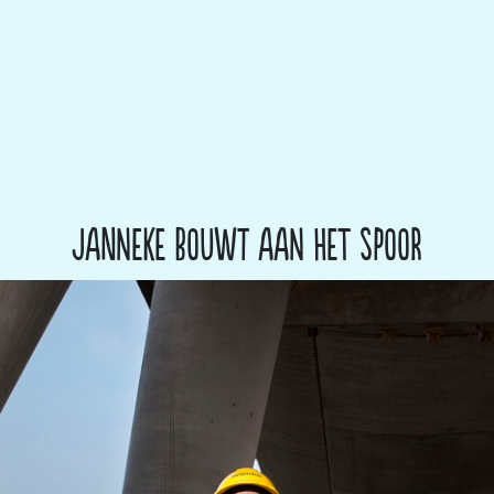
Janneke bouwt aan het spoor