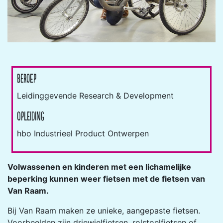
Beroep
Leidinggevende Research & Development
Opleiding
hbo Industrieel Product Ontwerpen
Volwassenen en kinderen met een lichamelijke
beperking kunnen weer fietsen met de fietsen van
Van Raam.
Bij Van Raam maken ze unieke, aangepaste fietsen.
Voorbeelden zijn driewielfietsen, rolstoelfietsen of