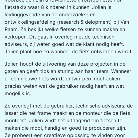
fietstaxi’s waar 8 kinderen in kunnen. Jolien is
leidinggevende van de onderzoeks- en
ontwikkelingsafdeling (research & delopment) bij Van
Raam. Ze bekijkt welke fietsen ze kunnen maken en
verkopen. Dit gaat in overleg met de technisch
adviseurs, zij weten goed wat de klant nodig heeft.
Jolien plant hoe en wanneer de fiets ontworpen wordt.
Jolien houdt de uitvoering van deze projecten in de
gaten en geeft tips en sturing aan haar team. Wanneer
er een nieuwe fiets
wordt
ontworpen moet Jolien
precies weten wat de gebruiker nodig heeft en wat
mogelijk is.
Ze overlegt met de gebruiker, technische adviseurs, de
lasser die het frame maakt en de monteur die de fiets
monteert. Jolien vindt het uitdagend om fietsen te
maken die mooi, handig en goed te produceren zijn.
Ze probeert een creatieve oplossing te vinden voor