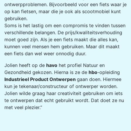
ontwerpproblemen. Bijvoorbeeld voor een fiets waar je
op kan fietsen, maar die je ook als scootmobiel kunt
gebruiken.
Soms is het lastig om een compromis te vinden tussen
verschillende belangen. De prijs/kwaliteitsverhouding
moet goed zijn. Als je een fiets maakt die alles kan,
kunnen veel mensen hem gebruiken. Maar dit maakt
een fiets dan wel weer onnodig duur.
Jolien heeft op de
havo
het profiel Natuur en
Gezondheid gekozen. Hierna is ze de
hbo
-opleiding
Industrieel Product Ontwerpen
gaan doen. Hiermee
kun je tekenaar/constructeur of ontwerper worden.
Jolien wilde graag haar creativiteit gebruiken om iets
te ontwerpen dat echt gebruikt wordt. Dat doet ze nu
met veel plezier.”