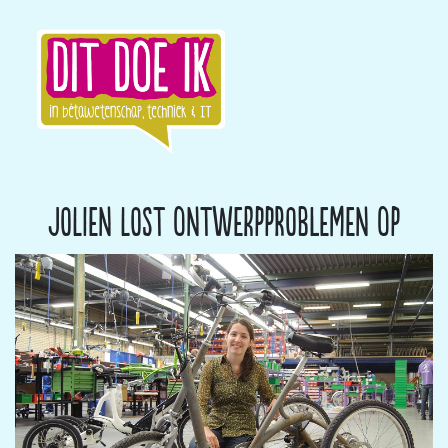
Jolien lost ontwerpproblemen op