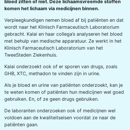
bloed zitten of niet. Deze lichaamsvreemde stoffen
komen het lichaam via medicijnen binnen.
Verpleegkundigen nemen bloed af bij patiënten en dat
wordt naar het Klinisch Farmaceutisch Laboratorium
gebracht. Kalai en haar collega’s analyseren het bloed
met behulp van medische apparatuur. Ze werkt in het
Klinisch Farmaceutisch Laboratorium van het
TweeSteden Ziekenhuis.
Kalai onderzoekt ook of er sporen van drugs, zoals
GHB, XTC, methadon te vinden zijn in urine.
Als je bloed en urine van patiënten onderzoekt, kan je
te weten komen of patiënten hun medicijnen wel goed
gebruiken. En, of ze geen drugs gebruiken.
De laboranten onderzoeken ook of medicijnen wel
voldoen aan de kwaliteitseisen voordat ze naar de
patiënten gaan.