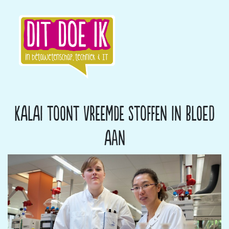
Kalai toont vreemde stoffen in bloed
aan