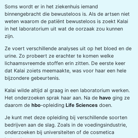
Soms wordt er in het ziekenhuis iemand
binnengebracht die bewusteloos is. Als de artsen niet
weten waarom de patiënt bewusteloos is zoekt Kalai
in het laboratorium uit wat de oorzaak zou kunnen
zijn.
Ze voert verschillende analyses uit op het bloed en de
urine. Zo probeert ze erachter te komen welke
lichaamsvreemde stoffen erin zitten. De eerste keer
dat Kalai zoiets meemaakte, was voor haar een hele
bijzondere gebeurtenis.
Kalai wilde altijd al graag in een laboratorium werken.
Het onderzoeken sprak haar aan. Na de
havo
ging ze
daarom de
hbo
-opleiding
Life Sciences
doen.
Je kunt met deze opleiding bij verschillende soorten
bedrijven aan de slag. Zoals in de voedingsindustrie,
onderzoeken bij universiteiten of de cosmetica