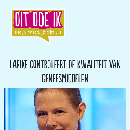
Larike controleert de kwaliteit van
geneesmiddelen