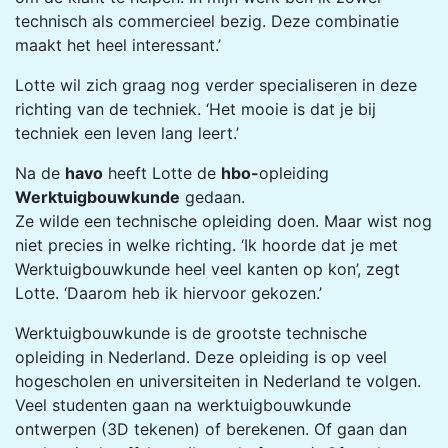
technisch als commercieel bezig. Deze combinatie
maakt het heel interessant.’
Lotte wil zich graag nog verder specialiseren in deze
richting van de techniek. ‘Het mooie is dat je bij
techniek een leven lang leert.’
Na de
havo
heeft Lotte de
hbo-
opleiding
Werktuigbouwkunde
gedaan.
Ze wilde een technische opleiding doen. Maar wist nog
niet precies in welke richting. ‘Ik hoorde dat je met
Werktuigbouwkunde heel veel kanten op kon’, zegt
Lotte. ‘Daarom heb ik hiervoor gekozen.’
Werktuigbouwkunde is de grootste technische
opleiding in Nederland. Deze opleiding is op veel
hogescholen en universiteiten in Nederland te volgen.
Veel studenten gaan na werktuigbouwkunde
ontwerpen (3D tekenen) of berekenen. Of gaan dan