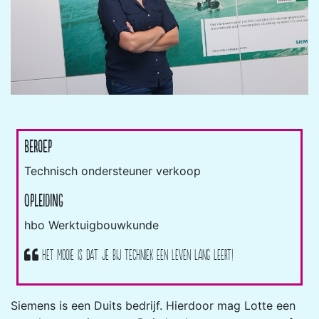
Beroep
Technisch ondersteuner verkoop
Opleiding
hbo Werktuigbouwkunde
Het mooie is dat je bij techniek een leven lang leert!
Siemens is een Duits bedrijf. Hierdoor mag Lotte een