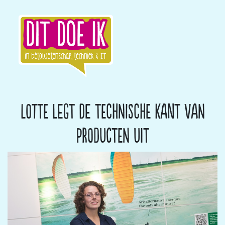
Lotte legt de technische kant van
producten uit