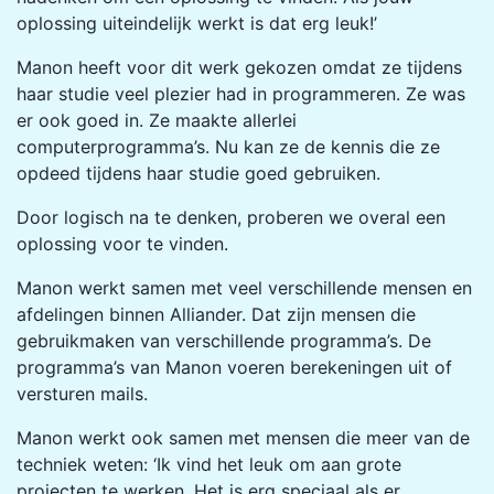
oplossing uiteindelijk werkt is dat erg leuk!’
Manon heeft voor dit werk gekozen omdat ze tijdens
haar studie veel plezier had in programmeren. Ze was
er ook goed in. Ze maakte allerlei
computerprogramma’s. Nu kan ze de kennis die ze
opdeed tijdens haar studie goed gebruiken.
Door logisch na te denken, proberen we overal een
oplossing voor te vinden.
Manon werkt samen met veel verschillende mensen en
afdelingen binnen Alliander. Dat zijn mensen die
gebruikmaken van verschillende programma’s. De
programma’s van Manon voeren berekeningen uit of
versturen mails.
Manon werkt ook samen met mensen die meer van de
techniek weten: ‘Ik vind het leuk om aan grote
projecten te werken. Het is erg speciaal als er