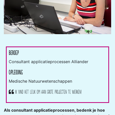
Beroep
Consultant applicatieprocessen Alliander
Opleiding
Medische Natuurwetenschappen
Ik vind het leuk om aan grote projecten te werken!
Als consultant applicatieprocessen, bedenk je hoe