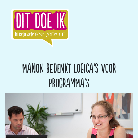
Manon bedenkt logica’s voor
programma’s