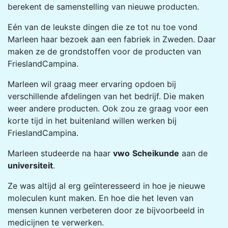
berekent de samenstelling van nieuwe producten.
Eén van de leukste dingen die ze tot nu toe vond
Marleen haar bezoek aan een fabriek in Zweden. Daar
maken ze de grondstoffen voor de producten van
FrieslandCampina.
Marleen wil graag meer ervaring opdoen bij
verschillende afdelingen van het bedrijf. Die maken
weer andere producten. Ook zou ze graag voor een
korte tijd in het buitenland willen werken bij
FrieslandCampina.
Marleen studeerde na haar
vwo
Scheikunde
aan de
universiteit
.
Ze was altijd al erg geïnteresseerd in hoe je nieuwe
moleculen kunt maken. En hoe die het leven van
mensen kunnen verbeteren door ze bijvoorbeeld in
medicijnen te verwerken.