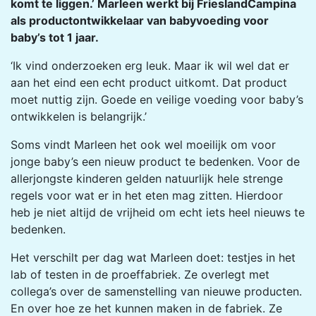
komt te liggen.’ Marleen werkt bij FrieslandCampina
als productontwikkelaar van babyvoeding voor
baby’s tot 1 jaar.
‘Ik vind onderzoeken erg leuk. Maar ik wil wel dat er
aan het eind een echt product uitkomt. Dat product
moet nuttig zijn. Goede en veilige voeding voor baby’s
ontwikkelen is belangrijk.’
Soms vindt Marleen het ook wel moeilijk om voor
jonge baby’s een nieuw product te bedenken. Voor de
allerjongste kinderen gelden natuurlijk hele strenge
regels voor wat er in het eten mag zitten. Hierdoor
heb je niet altijd de vrijheid om echt iets heel nieuws te
bedenken.
Het verschilt per dag wat Marleen doet: testjes in het
lab of testen in de proeffabriek. Ze overlegt met
collega’s over de samenstelling van nieuwe producten.
En over hoe ze het kunnen maken in de fabriek. Ze