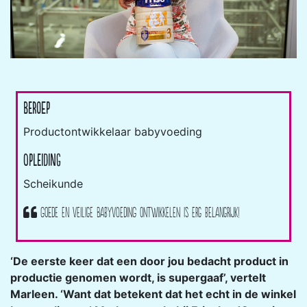
Beroep
Productontwikkelaar babyvoeding
Opleiding
Scheikunde
Goede en veilige babyvoeding ontwikkelen is erg belangrijk!
‘De eerste keer dat een door jou bedacht product in
productie genomen wordt, is supergaaf’, vertelt
Marleen. ‘Want dat betekent dat het echt in de winkel