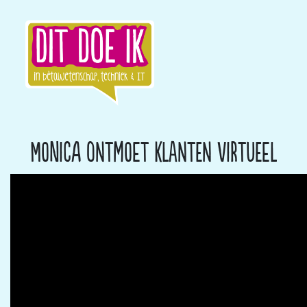
Monica ontmoet klanten virtueel