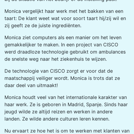
Monica vergelijkt haar werk met het bakken van een
taart: De klant weet wat voor soort taart hij/zij wil en
zij geeft ze de juiste ingrediënten.
Monica ziet computers als een manier om het leven
gemakkelijker te maken. In een project van CISCO
werd draadloze technologie gebruikt om ambulances
de snelste weg naar het ziekenhuis te wijzen.
De technologie van CISCO zorgt er voor dat de
maatschappij veiliger wordt. Monica is trots dat ze
daar deel van uitmaakt!
Monica houdt veel van het internationale karakter van
haar werk. Ze is geboren in Madrid, Spanje. Sinds haar
jeugd wilde ze altijd reizen en werken in andere
landen. Ze wilde andere culturen leren kennen.
Nu ervaart ze hoe het is om te werken met klanten van