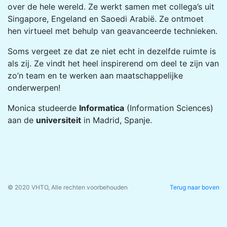
over de hele wereld. Ze werkt samen met collega’s uit
Singapore, Engeland en Saoedi Arabië. Ze ontmoet
hen virtueel met behulp van geavanceerde technieken.
Soms vergeet ze dat ze niet echt in dezelfde ruimte is
als zij. Ze vindt het heel inspirerend om deel te zijn van
zo’n team en te werken aan maatschappelijke
onderwerpen!
Monica studeerde
Informatica
(Information Sciences)
aan de
universiteit
in Madrid, Spanje.
© 2020 VHTO, Alle rechten voorbehouden
Terug naar boven