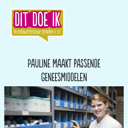
Pauline maakt passende
geneesmiddelen