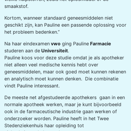
smaakstof.
Kortom, wanneer standaard geneesmiddelen niet
geschikt zijn, kan Pauline een passende oplossing voor
het probleem bedenken.”
Na haar eindexamen
vwo
ging Pauline
Farmacie
studeren aan de
Universiteit
.
Pauline koos voor deze studie omdat je als apotheker
niet alleen veel medische kennis hebt over
geneesmiddelen, maar ook goed moet kunnen rekenen
en analytisch moet kunnen denken. Die combinatie
vindt Pauline interessant.
De meeste net afgestudeerde apothekers gaan in een
normale apotheek werken, maar je kunt bijvoorbeeld
ook in de farmaceutische industrie gaan werken of
onderzoeker worden. Pauline heeft in het Twee
Stedenziekenhuis haar opleiding tot