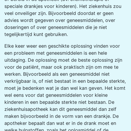
speciale drankjes voor kinderen). Het ziekenhuis zou
veel onveiliger zijn. Bijvoorbeeld doordat er geen
advies wordt gegeven over geneesmiddelen, over
doseringen of over geneesmiddelen die je niet
tegelijkertijd kunt gebruiken.
Elke keer weer een geschikte oplossing vinden voor
een probleem met geneesmiddelen is een hele
uitdaging. De oplossing moet de beste oplossing zijn
voor de patiënt, maar ook praktisch zijn om mee te
werken. Bijvoorbeeld als een geneesmiddel niet
verkrijgbaar is, of niet bestaat in een bepaalde sterkte,
moet je bedenken wat je dan wel kan geven. Het komt
wel eens voor dat geneesmiddelen voor kleine
kinderen in een bepaalde sterkte niet bestaan. De
ziekenhuisapotheek kan dit geneesmiddel dan zelf
maken bijvoorbeeld in de vorm van een drankje. De
apotheker bepaalt dan wat er in de drank moet en
welke hulpstoffen, zoals het oplosmiddel of de