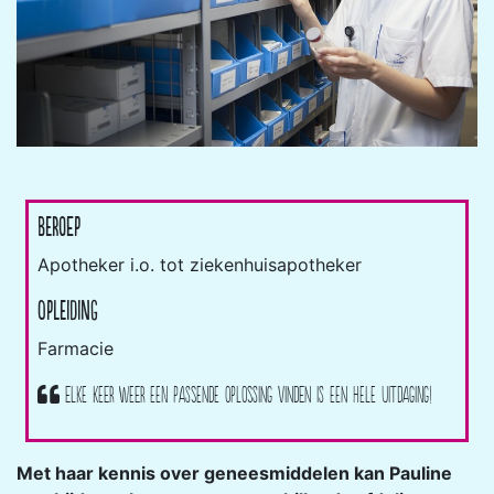
Beroep
Apotheker i.o. tot ziekenhuisapotheker
Opleiding
Farmacie
Elke keer weer een passende oplossing vinden is een hele uitdaging!
Met haar kennis over geneesmiddelen kan Pauline