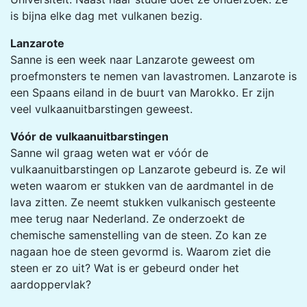
is bijna elke dag met vulkanen bezig.
Lanzarote
Sanne is een week naar Lanzarote geweest om
proefmonsters te nemen van lavastromen. Lanzarote is
een Spaans eiland in de buurt van Marokko. Er zijn
veel vulkaanuitbarstingen geweest.
Vóór de vulkaanuitbarstingen
Sanne wil graag weten wat er vóór de
vulkaanuitbarstingen op Lanzarote gebeurd is. Ze wil
weten waarom er stukken van de aardmantel in de
lava zitten. Ze neemt stukken vulkanisch gesteente
mee terug naar Nederland. Ze onderzoekt de
chemische samenstelling van de steen. Zo kan ze
nagaan hoe de steen gevormd is. Waarom ziet die
steen er zo uit? Wat is er gebeurd onder het
aardoppervlak?