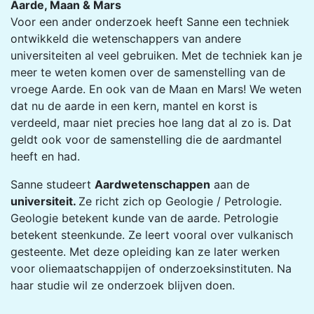
Aarde, Maan & Mars
Voor een ander onderzoek heeft Sanne een techniek
ontwikkeld die wetenschappers van andere
universiteiten al veel gebruiken. Met de techniek kan je
meer te weten komen over de samenstelling van de
vroege Aarde. En ook van de Maan en Mars! We weten
dat nu de aarde in een kern, mantel en korst is
verdeeld, maar niet precies hoe lang dat al zo is. Dat
geldt ook voor de samenstelling die de aardmantel
heeft en had.
Sanne studeert
Aardwetenschappen
aan de
universiteit.
Ze richt zich op Geologie / Petrologie.
Geologie betekent kunde van de aarde. Petrologie
betekent steenkunde. Ze leert vooral over vulkanisch
gesteente. Met deze opleiding kan ze later werken
voor oliemaatschappijen of onderzoeksinstituten. Na
haar studie wil ze onderzoek blijven doen.