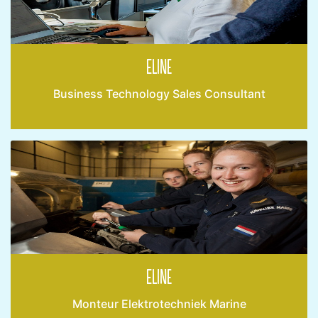
Eline
Business Technology Sales Consultant
Eline
Monteur Elektrotechniek Marine