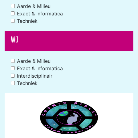
Aarde & Milieu
Exact & Informatica
Techniek
WO
Aarde & Milieu
Exact & Informatica
Interdisciplinair
Techniek