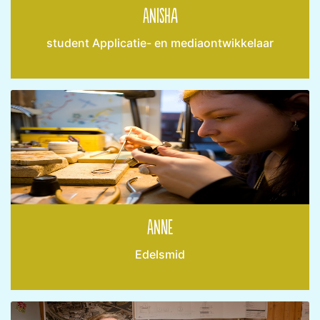
Anisha
student Applicatie- en mediaontwikkelaar
Anne
Edelsmid