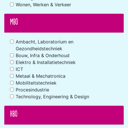
Wonen, Werken & Verkeer
MBO
Ambacht, Laboratorium en
Gezondheidstechniek
Bouw, Infra & Onderhoud
Elektro & Installatietechniek
ICT
Metaal & Mechatronica
Mobiliteitstechniek
Procesindustrie
Technology, Engineering & Design
HBO