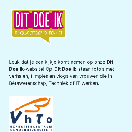
Leuk dat je een kijkje komt nemen op onze
Dit
Doe Ik
-website! Op
Dit Doe Ik
staan foto’s met
verhalen, filmpjes en vlogs van vrouwen die in
Bètawetenschap, Techniek of IT werken.