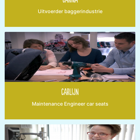
Uitvoerder baggerindustrie
Carlijn
Maintenance Engineer car seats