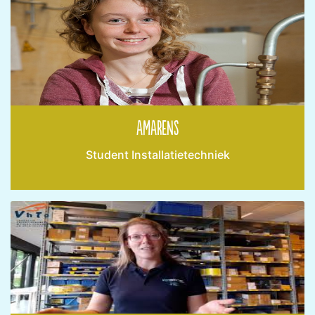
Amarens
Student Installatietechniek