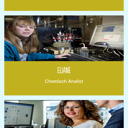
Eliane
Chemisch Analist