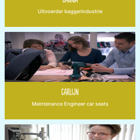
Uitvoerder baggerindustrie
Carlijn
Maintenance Engineer car seats