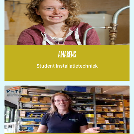
Amarens
Student Installatietechniek