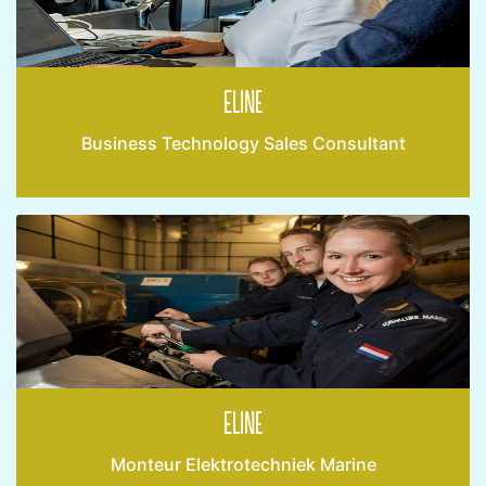
Eline
Business Technology Sales Consultant
Eline
Monteur Elektrotechniek Marine