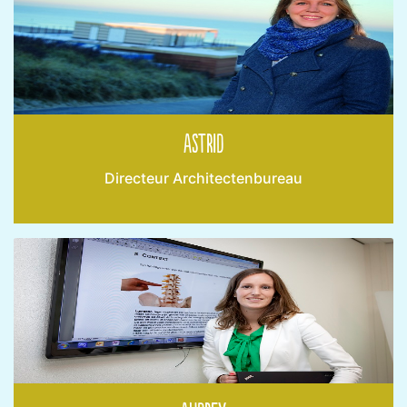
Astrid
Directeur Architectenbureau