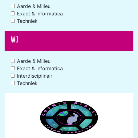
Aarde & Milieu
Exact & Informatica
Techniek
WO
Aarde & Milieu
Exact & Informatica
Interdisciplinair
Techniek