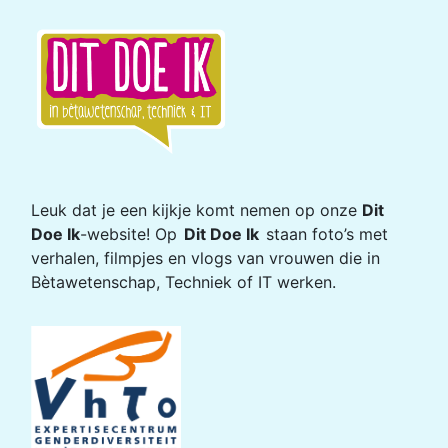
Leuk dat je een kijkje komt nemen op onze
Dit
Doe Ik
-website! Op
Dit Doe Ik
staan foto’s met
verhalen, filmpjes en vlogs van vrouwen die in
Bètawetenschap, Techniek of IT werken.