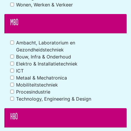
Wonen, Werken & Verkeer
MBO
Ambacht, Laboratorium en
Gezondheidstechniek
Bouw, Infra & Onderhoud
Elektro & Installatietechniek
ICT
Metaal & Mechatronica
Mobiliteitstechniek
Procesindustrie
Technology, Engineering & Design
HBO