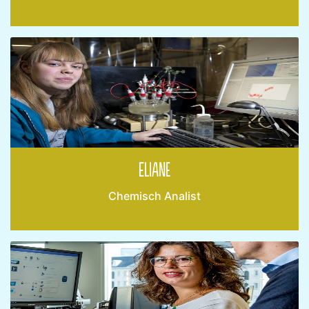
Eliane
Chemisch Analist