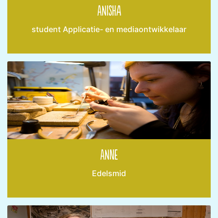
Anisha
student Applicatie- en mediaontwikkelaar
Anne
Edelsmid